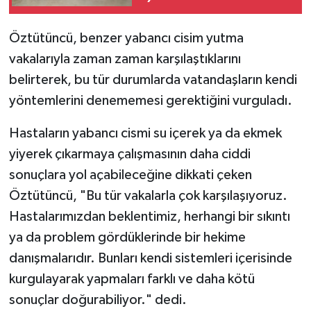
Öztütüncü, benzer yabancı cisim yutma
vakalarıyla zaman zaman karşılaştıklarını
belirterek, bu tür durumlarda vatandaşların kendi
yöntemlerini denememesi gerektiğini vurguladı.
Hastaların yabancı cismi su içerek ya da ekmek
yiyerek çıkarmaya çalışmasının daha ciddi
sonuçlara yol açabileceğine dikkati çeken
Öztütüncü, "Bu tür vakalarla çok karşılaşıyoruz.
Hastalarımızdan beklentimiz, herhangi bir sıkıntı
ya da problem gördüklerinde bir hekime
danışmalarıdır. Bunları kendi sistemleri içerisinde
kurgulayarak yapmaları farklı ve daha kötü
sonuçlar doğurabiliyor." dedi.