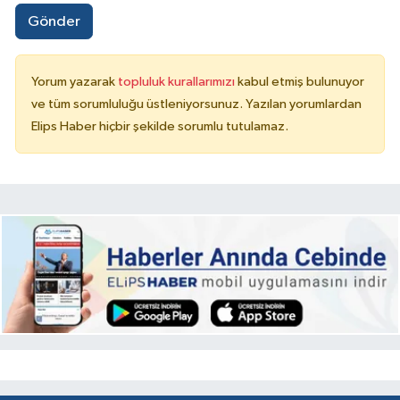
Gönder
Yorum yazarak
topluluk kurallarımızı
kabul etmiş bulunuyor
ve tüm sorumluluğu üstleniyorsunuz. Yazılan yorumlardan
Elips Haber hiçbir şekilde sorumlu tutulamaz.