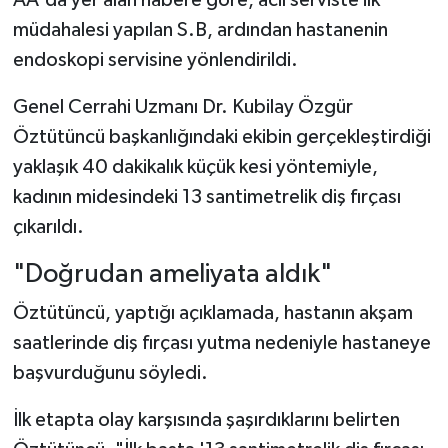
müdahalesi yapılan S.B, ardından hastanenin
endoskopi servisine yönlendirildi.
Genel Cerrahi Uzmanı Dr. Kubilay Özgür
Öztütüncü başkanlığındaki ekibin gerçekleştirdiği
yaklaşık 40 dakikalık küçük kesi yöntemiyle,
kadının midesindeki 13 santimetrelik diş fırçası
çıkarıldı.
"Doğrudan ameliyata aldık"
Öztütüncü, yaptığı açıklamada, hastanın akşam
saatlerinde diş fırçası yutma nedeniyle hastaneye
başvurduğunu söyledi.
İlk etapta olay karşısında şaşırdıklarını belirten