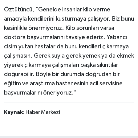
Öztütüncü, "Genelde insanlar kilo verme
amacıyla kendilerini kusturmaya çalışıyor. Biz bunu
kesinlikle önermiyoruz. Kilo sorunları varsa
doktora başvurmalarını tavsiye ederiz. Yabancı
cisim yutan hastalar da bunu kendileri çıkarmaya
çalışmasın. Gerek suyla gerek yemek ya da ekmek
yiyerek çıkarmaya çalışmaları başka sıkıntılar
doğurabilir. Böyle bir durumda doğrudan bir
eğitim ve araştırma hastanesinin acil servisine
başvurmalarını öneriyoruz."
Kaynak:
Haber Merkezi