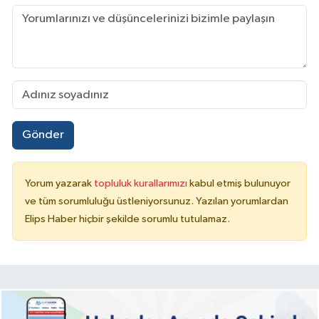
Gönder
Yorum yazarak
topluluk kurallarımızı
kabul etmiş bulunuyor
ve tüm sorumluluğu üstleniyorsunuz. Yazılan yorumlardan
Elips Haber hiçbir şekilde sorumlu tutulamaz.