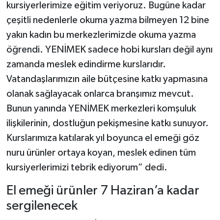
kursiyerlerimize eğitim veriyoruz. Bugüne kadar
çeşitli nedenlerle okuma yazma bilmeyen 12 bine
yakın kadın bu merkezlerimizde okuma yazma
öğrendi. YENİMEK sadece hobi kursları değil aynı
zamanda meslek edindirme kurslarıdır.
Vatandaşlarımızın aile bütçesine katkı yapmasına
olanak sağlayacak onlarca branşımız mevcut.
Bunun yanında YENİMEK merkezleri komşuluk
ilişkilerinin, dostluğun pekişmesine katkı sunuyor.
Kurslarımıza katılarak yıl boyunca el emeği göz
nuru ürünler ortaya koyan, meslek edinen tüm
kursiyerlerimizi tebrik ediyorum” dedi.
El emeği ürünler 7 Haziran’a kadar
sergilenecek