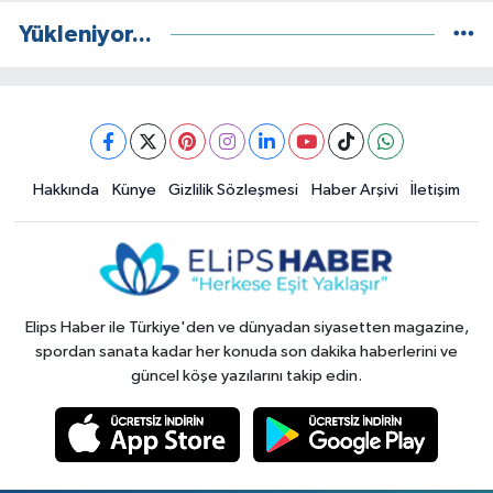
Yükleniyor...
Hakkında
Künye
Gizlilik Sözleşmesi
Haber Arşivi
İletişim
Elips Haber ile Türkiye'den ve dünyadan siyasetten magazine,
spordan sanata kadar her konuda son dakika haberlerini ve
güncel köşe yazılarını takip edin.