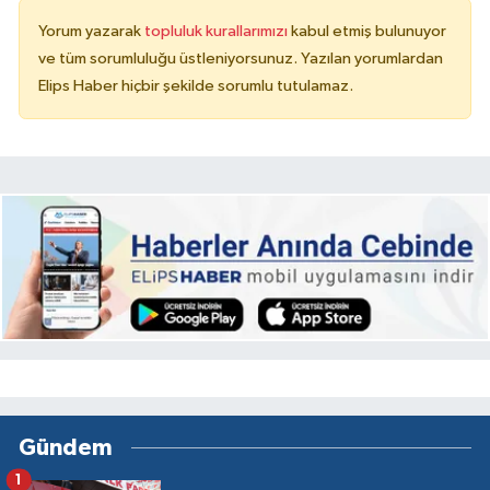
Yorum yazarak
topluluk kurallarımızı
kabul etmiş bulunuyor
ve tüm sorumluluğu üstleniyorsunuz. Yazılan yorumlardan
Elips Haber hiçbir şekilde sorumlu tutulamaz.
Gündem
1