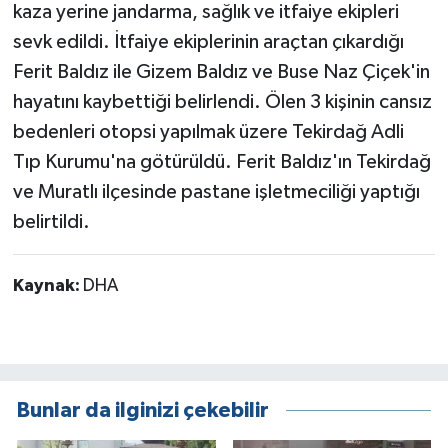
kaza yerine jandarma, sağlık ve itfaiye ekipleri
sevk edildi. İtfaiye ekiplerinin araçtan çıkardığı
Ferit Baldız ile Gizem Baldız ve Buse Naz Çiçek'in
hayatını kaybettiği belirlendi. Ölen 3 kişinin cansız
bedenleri otopsi yapılmak üzere Tekirdağ Adli
Tıp Kurumu'na götürüldü. Ferit Baldız'ın Tekirdağ
ve Muratlı ilçesinde pastane işletmeciliği yaptığı
belirtildi.
Kaynak:
DHA
Bunlar da ilginizi çekebilir