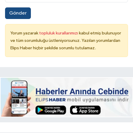
Gönder
Yorum yazarak
topluluk kurallarımızı
kabul etmiş bulunuyor
ve tüm sorumluluğu üstleniyorsunuz. Yazılan yorumlardan
Elips Haber hiçbir şekilde sorumlu tutulamaz.