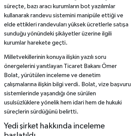
süreçte, bazı aracı kurumların bot yazılımlar
kullanarak randevu sistemini manipüle ettiği ve
elde ettikleri randevuları yüksek ücretlerle satışa
sunduğu yönündeki şikâyetler üzerine ilgili
kurumlar harekete geçti.
Milletvekillerinin konuya ilişkin yazılı soru
önergelerini yanıtlayan Ticaret Bakanı Ömer
Bolat, yürütülen inceleme ve denetim
çalışmalarına ilişkin bilgi verdi. Bolat, vize başvuru
sistemlerinde yaşandığı öne sürülen
usulsüzlüklere yönelik hem idari hem de hukuki
süreçlerin sürdüğünü belirtti.
Yedi şirket hakkında inceleme
başlatıldı