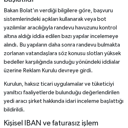
Bakan Bolat'ın verdiği bilgilere göre, başvuru
sistemlerindeki açıkları kullanarak veya bot
yazılımlar aracılığıyla randevu havuzunu kontrol
altına aldığı iddia edilen bazı yapılar incelemeye
alındı. Bu yapıların daha sonra randevu bulmakta
zorlanan vatandaşlara söz konusu slotları yüksek
bedeller karşılığında sunduğu yönündeki iddialar
üzerine Reklam Kurulu devreye girdi.
Kurulun, haksız ticari uygulamalar ve tüketiciyi
yanıltıcı faaliyetlerde bulunduğu değerlendirilen
yedi aracı şirket hakkında idari inceleme başlattığı
bildirildi.
Kişisel IBAN ve faturasız işlem