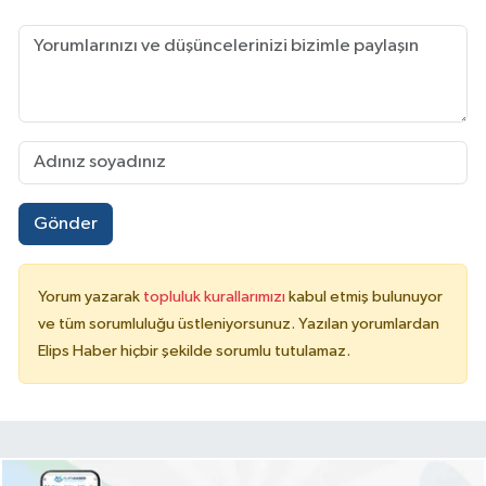
Gönder
Yorum yazarak
topluluk kurallarımızı
kabul etmiş bulunuyor
ve tüm sorumluluğu üstleniyorsunuz. Yazılan yorumlardan
Elips Haber hiçbir şekilde sorumlu tutulamaz.