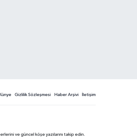
Künye
Gizlilik Sözleşmesi
Haber Arşivi
İletişim
erini ve güncel köşe yazılarını takip edin.