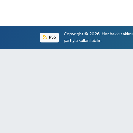
Copyright © 2026. Her hakkı saklıdı
RSS
şartıyla kullanılabilir.