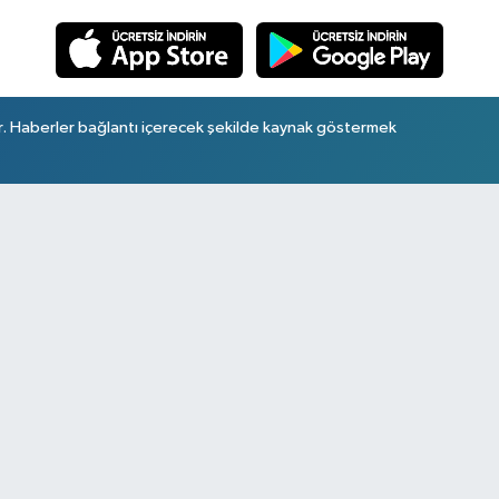
r. Haberler bağlantı içerecek şekilde kaynak göstermek