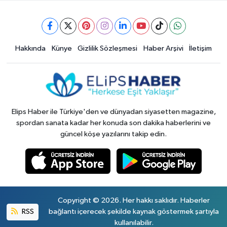
Hakkında
Künye
Gizlilik Sözleşmesi
Haber Arşivi
İletişim
Elips Haber ile Türkiye'den ve dünyadan siyasetten magazine,
spordan sanata kadar her konuda son dakika haberlerini ve
güncel köşe yazılarını takip edin.
Copyright © 2026. Her hakkı saklıdır. Haberler
RSS
bağlantı içerecek şekilde kaynak göstermek şartıyla
kullanılabilir.