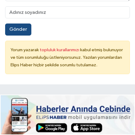
Gönder
Yorum yazarak
topluluk kurallarımızı
kabul etmiş bulunuyor
ve tüm sorumluluğu üstleniyorsunuz. Yazılan yorumlardan
Elips Haber hiçbir şekilde sorumlu tutulamaz.