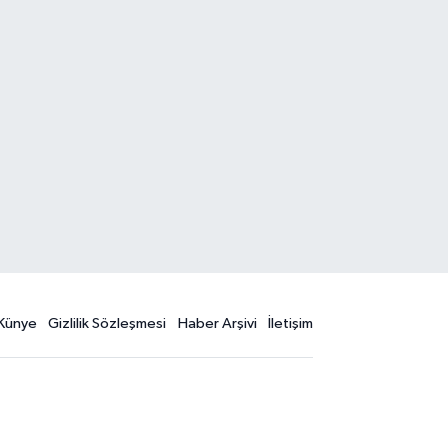
Künye
Gizlilik Sözleşmesi
Haber Arşivi
İletişim