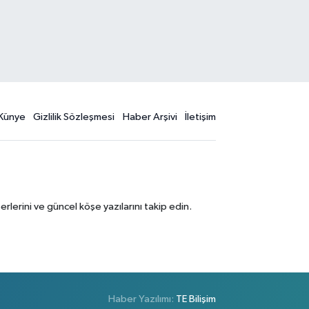
Künye
Gizlilik Sözleşmesi
Haber Arşivi
İletişim
erini ve güncel köşe yazılarını takip edin.
Haber Yazılımı:
TE Bilişim