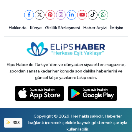
Hakkında
Künye
Gizlilik Sözleşmesi
Haber Arşivi
İletişim
Elips Haber ile Türkiye'den ve dünyadan siyasetten magazine,
spordan sanata kadar her konuda son dakika haberlerini ve
güncel köşe yazılarını takip edin.
Copyright © 2026. Her hakkı saklıdır. Haberler
RSS
bağlantı içerecek şekilde kaynak göstermek şartıyla
kullanılabilir.