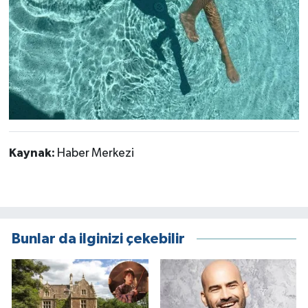
Kaynak:
Haber Merkezi
Bunlar da ilginizi çekebilir