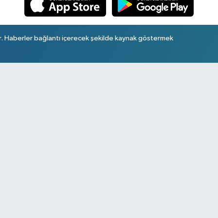
r. Haberler bağlantı içerecek şekilde kaynak göstermek