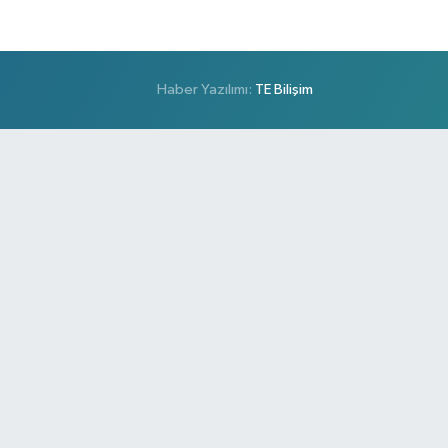
Haber Yazılımı:
TE Bilişim