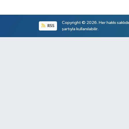
Copyright © 2026. Her hakkı saklıdı
RSS
şartıyla kullanılabilir.