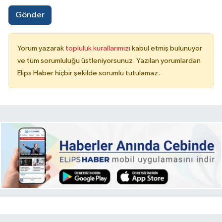
Gönder
Yorum yazarak
topluluk kurallarımızı
kabul etmiş bulunuyor
ve tüm sorumluluğu üstleniyorsunuz. Yazılan yorumlardan
Elips Haber hiçbir şekilde sorumlu tutulamaz.