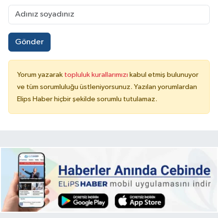
Gönder
Yorum yazarak
topluluk kurallarımızı
kabul etmiş bulunuyor
ve tüm sorumluluğu üstleniyorsunuz. Yazılan yorumlardan
Elips Haber hiçbir şekilde sorumlu tutulamaz.