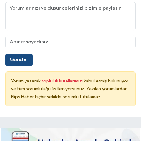
Gönder
Yorum yazarak
topluluk kurallarımızı
kabul etmiş bulunuyor
ve tüm sorumluluğu üstleniyorsunuz. Yazılan yorumlardan
Elips Haber hiçbir şekilde sorumlu tutulamaz.