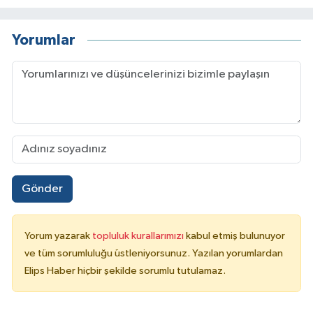
Yorumlar
Gönder
Yorum yazarak
topluluk kurallarımızı
kabul etmiş bulunuyor
ve tüm sorumluluğu üstleniyorsunuz. Yazılan yorumlardan
Elips Haber hiçbir şekilde sorumlu tutulamaz.