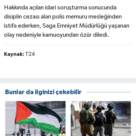
Hakkında açılan idari soruşturma sonucunda
disiplin cezası alan polis memuru mesleğinden
istifa ederken, Saga Emniyet Müdürlüğü yaşanan
olay nedeniyle kamuoyundan özür diledi.
Kaynak:
T24
Bunlar da ilginizi çekebilir