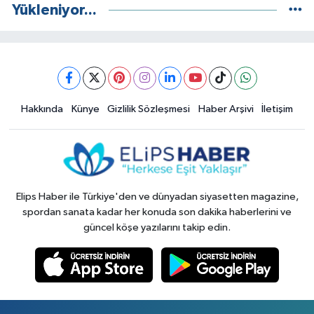
Yükleniyor...
Hakkında
Künye
Gizlilik Sözleşmesi
Haber Arşivi
İletişim
Elips Haber ile Türkiye'den ve dünyadan siyasetten magazine,
spordan sanata kadar her konuda son dakika haberlerini ve
güncel köşe yazılarını takip edin.