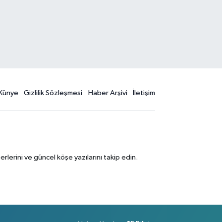
Künye
Gizlilik Sözleşmesi
Haber Arşivi
İletişim
erini ve güncel köşe yazılarını takip edin.