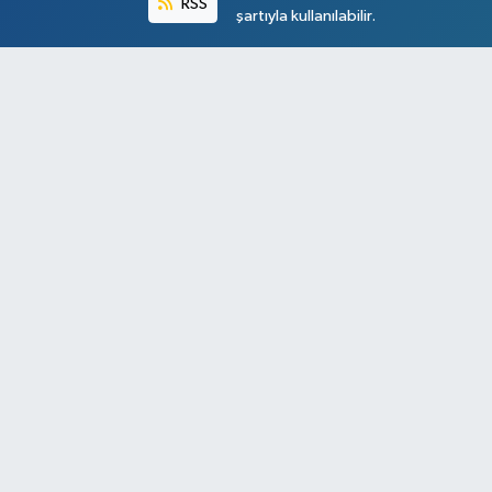
RSS
şartıyla kullanılabilir.