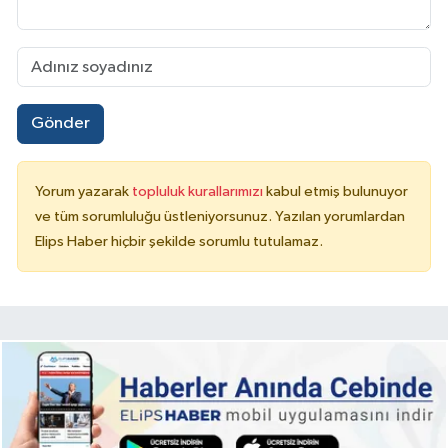
Gönder
Yorum yazarak
topluluk kurallarımızı
kabul etmiş bulunuyor
ve tüm sorumluluğu üstleniyorsunuz. Yazılan yorumlardan
Elips Haber hiçbir şekilde sorumlu tutulamaz.