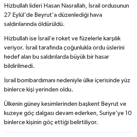
Hizbullah lideri Hasan Nasrallah, İsrail ordusunun
27 Eylül'de Beyrut'a düzenlediği hava
saldırılarında öldürüldü.
Hizbullah ise İsrail’e roket ve füzelerle karşılık
veriyor. İsrail tarafında çoğunlukla ordu üslerini
hedef alan bu saldırılarda büyük bir hasar
bildirilmedi.
İsrail bombardımanı nedeniyle ülke içerisinde yüz
binlerce kişi yerinden oldu.
Ülkenin güney kesimlerinden başkent Beyrut ve
kuzeye göç dalgası devam ederken, Suriye'ye 10
binlerce kişinin göç ettiği belirtiliyor.