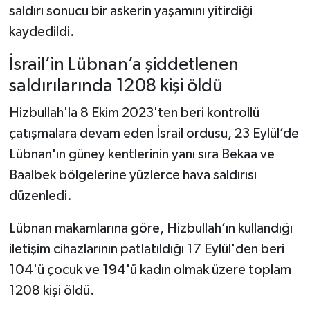
saldırı sonucu bir askerin yaşamını yitirdiği
kaydedildi.
İsrail’in Lübnan’a şiddetlenen
saldırılarında 1208 kişi öldü
Hizbullah'la 8 Ekim 2023'ten beri kontrollü
çatışmalara devam eden İsrail ordusu, 23 Eylül’de
Lübnan'ın güney kentlerinin yanı sıra Bekaa ve
Baalbek bölgelerine yüzlerce hava saldırısı
düzenledi.
Lübnan makamlarına göre, Hizbullah’ın kullandığı
iletişim cihazlarının patlatıldığı 17 Eylül'den beri
104'ü çocuk ve 194'ü kadın olmak üzere toplam
1208 kişi öldü.