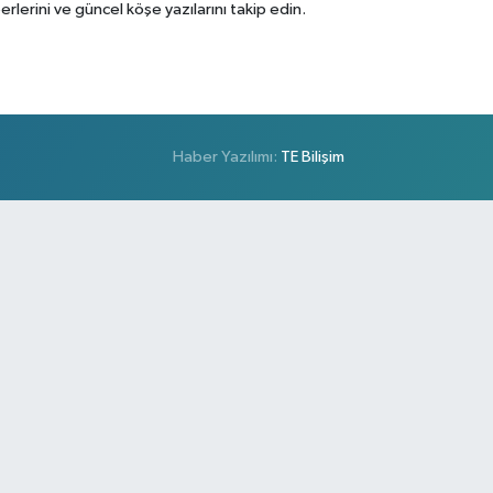
erini ve güncel köşe yazılarını takip edin.
Haber Yazılımı:
TE Bilişim