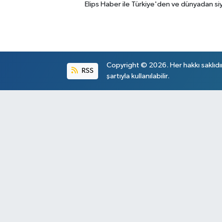
Elips Haber ile Türkiye'den ve dünyadan si
Copyright © 2026. Her hakkı saklıdı
RSS
şartıyla kullanılabilir.