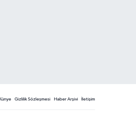
Künye
Gizlilik Sözleşmesi
Haber Arşivi
İletişim