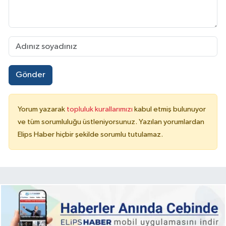
Gönder
Yorum yazarak
topluluk kurallarımızı
kabul etmiş bulunuyor
ve tüm sorumluluğu üstleniyorsunuz. Yazılan yorumlardan
Elips Haber hiçbir şekilde sorumlu tutulamaz.