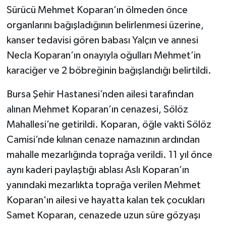
Sürücü Mehmet Koparan’ın ölmeden önce
organlarını bağışladığının belirlenmesi üzerine,
kanser tedavisi gören babası Yalçın ve annesi
Necla Koparan’ın onayıyla oğulları Mehmet’in
karaciğer ve 2 böbreğinin bağışlandığı belirtildi.
Bursa Şehir Hastanesi’nden ailesi tarafından
alınan Mehmet Koparan’ın cenazesi, Sölöz
Mahallesi’ne getirildi. Koparan, öğle vakti Sölöz
Camisi’nde kılınan cenaze namazının ardından
mahalle mezarlığında toprağa verildi. 11 yıl önce
aynı kaderi paylaştığı ablası Aslı Koparan’ın
yanındaki mezarlıkta toprağa verilen Mehmet
Koparan'ın ailesi ve hayatta kalan tek çocukları
Samet Koparan, cenazede uzun süre gözyaşı