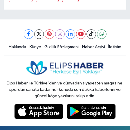
Hakkında
Künye
Gizlilik Sözleşmesi
Haber Arşivi
İletişim
Elips Haber ile Türkiye'den ve dünyadan siyasetten magazine,
spordan sanata kadar her konuda son dakika haberlerini ve
güncel köşe yazılarını takip edin.