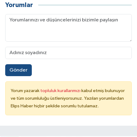
Yorumlar
Gönder
Yorum yazarak
topluluk kurallarımızı
kabul etmiş bulunuyor
ve tüm sorumluluğu üstleniyorsunuz. Yazılan yorumlardan
Elips Haber hiçbir şekilde sorumlu tutulamaz.