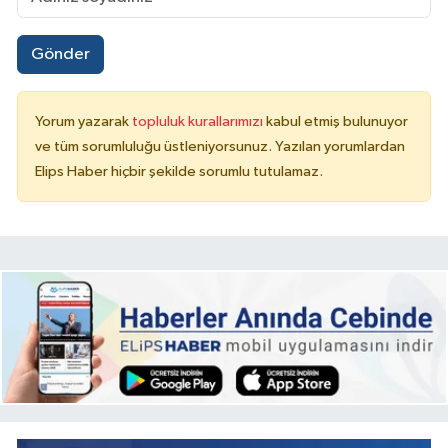
Gönder
Yorum yazarak
topluluk kurallarımızı
kabul etmiş bulunuyor
ve tüm sorumluluğu üstleniyorsunuz. Yazılan yorumlardan
Elips Haber hiçbir şekilde sorumlu tutulamaz.