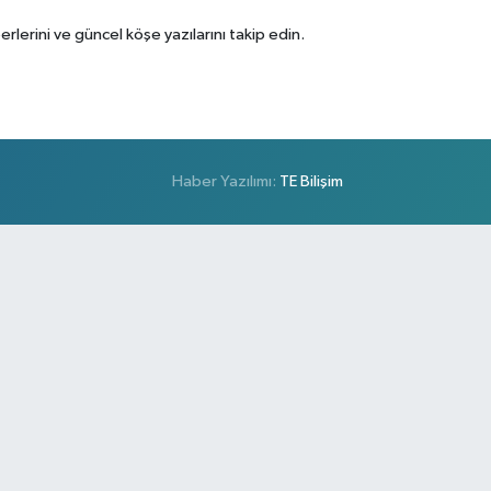
erini ve güncel köşe yazılarını takip edin.
Haber Yazılımı:
TE Bilişim