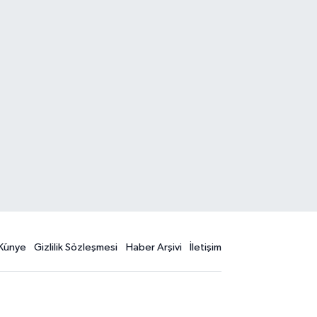
Künye
Gizlilik Sözleşmesi
Haber Arşivi
İletişim