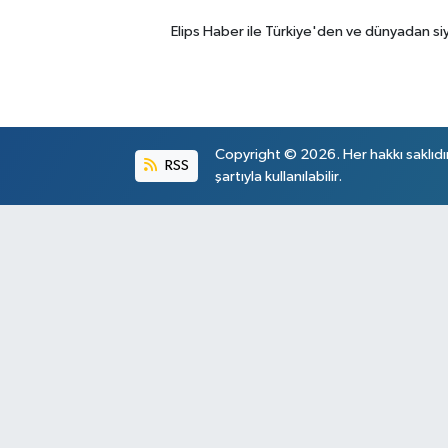
Elips Haber ile Türkiye'den ve dünyadan si
Copyright © 2026. Her hakkı saklıdı
RSS
şartıyla kullanılabilir.