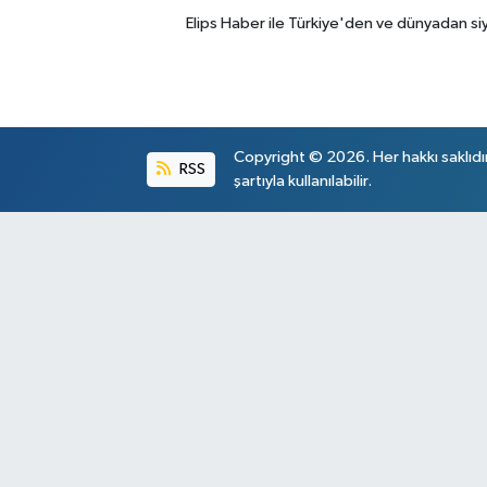
Elips Haber ile Türkiye'den ve dünyadan si
Copyright © 2026. Her hakkı saklıdı
RSS
şartıyla kullanılabilir.