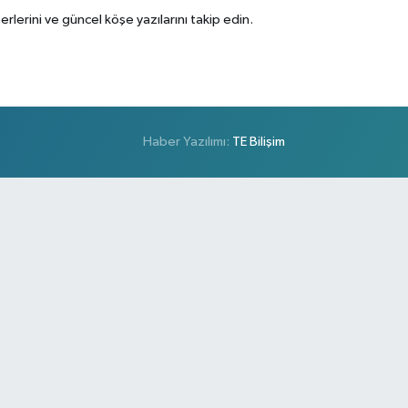
erini ve güncel köşe yazılarını takip edin.
Haber Yazılımı:
TE Bilişim