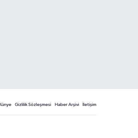
Künye
Gizlilik Sözleşmesi
Haber Arşivi
İletişim