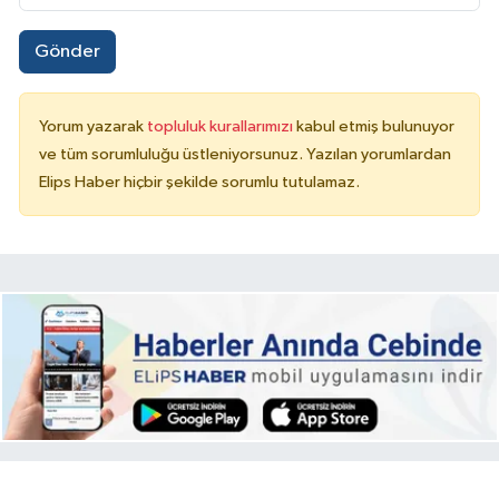
Gönder
Yorum yazarak
topluluk kurallarımızı
kabul etmiş bulunuyor
ve tüm sorumluluğu üstleniyorsunuz. Yazılan yorumlardan
Elips Haber hiçbir şekilde sorumlu tutulamaz.