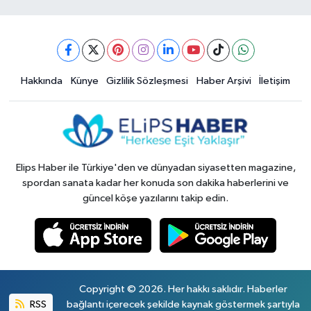
Hakkında
Künye
Gizlilik Sözleşmesi
Haber Arşivi
İletişim
Elips Haber ile Türkiye'den ve dünyadan siyasetten magazine,
spordan sanata kadar her konuda son dakika haberlerini ve
güncel köşe yazılarını takip edin.
Copyright © 2026. Her hakkı saklıdır. Haberler
RSS
bağlantı içerecek şekilde kaynak göstermek şartıyla