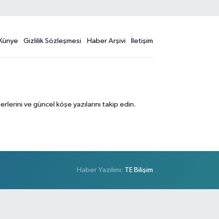
Künye
Gizlilik Sözleşmesi
Haber Arşivi
İletişim
erini ve güncel köşe yazılarını takip edin.
Haber Yazılımı:
TE Bilişim