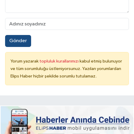
Gönder
Yorum yazarak
topluluk kurallarımızı
kabul etmiş bulunuyor
ve tüm sorumluluğu üstleniyorsunuz. Yazılan yorumlardan
Elips Haber hiçbir şekilde sorumlu tutulamaz.