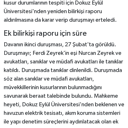
kusur durumlarının tespiti için Dokuz Eylül
Üniversitesi'nden yeniden bilirkişi raporu
aldırılmasına da karar verip duruşmayı erteledi.
Ek bilirkişi raporu için süre
Davanın ikinci duruşması, 27 Şubat'ta görüldü.
Duruşmayı; Ferdi Zeyrek'in eşi Nurcan Zeyrek ve
avukatları, sanıklar ve müdafi avukatları ile tanıklar
katıldı. Duruşmada tanıklar dinlenildi. Duruşmada
söz alan sanıklar ve müdafi avukatları,
müvekkillerinin kusurlarının bulunmadığını
savunarak beraat talebinde bulundu. Mahkeme
heyeti, Dokuz Eylül Üniversitesi'nden beklenen ve
havuzun elektrik tesisatı, akım koruma sistemleri
ile yapı denetim süreçlerini aydınlatacak olan ek