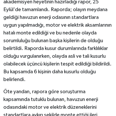
akademisyen heyetinin hazırladığı rapor, 25
Eylül'de tamamlandı. Raporda; olayın meydana
geldiği havuzun enerji odasının standartlara
uygun yapılmadığı, motor ve elektrik aksamlarının
hatalı monte edildiği ve bu nedenle olayda
sorumluluğu bulunan başka kişilerin de olduğu
belirtildi. Raporda kusur durumlarında farklılıklar
olduğu vurgulanırken, olayda asli ve tali kusurlu
olabilecek üçüncü kişilerin tespit edildiği bildirildi.
Bu kapsamda 6 kişinin daha kusurlu olduğu
belirlendi.
Öte yandan, rapora göre soruşturma
kapsamında tutuklu bulunan, havuzun enerji
odasındaki motor ve elektrik düzeneklerini
standartlara aykırı şekilde monte ettiği ileri