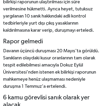
bilirkişi raporunun ulaştırılması için süre
verilmesine hükmetti. Ayrıca heyet, tutuksuz
yargılanan 10 sanık hakkındaki adli kontrol
tedbirleriyle yurt dışı çıkış yasaklarının
kaldırılmasına karar verip, duruşmayı erteledi.
Rapor gelmedi
Davanın üçüncü duruşması 20 Mayıs'ta görüldü.
Sanıkların olaydaki kusur oranlarının tam olarak
tespit edilebilmesi amacıyla Dokuz Eylül
Üniversitesi'nden istenen ek bilirkişi raporunun
mahkemeye henüz ulaşmaması nedeniyle
duruşma 1 Temmuz'a ertelendi.
6 kamu görevlisi sanık olarak yer
alacak