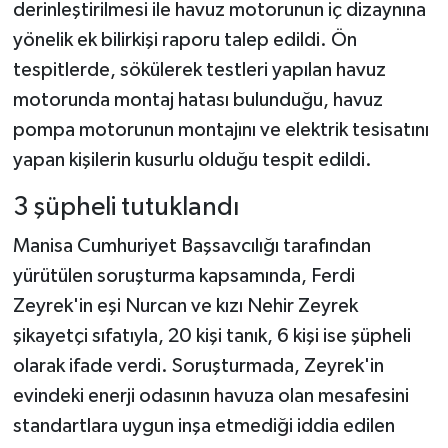
derinleştirilmesi ile havuz motorunun iç dizaynına
yönelik ek bilirkişi raporu talep edildi. Ön
tespitlerde, sökülerek testleri yapılan havuz
motorunda montaj hatası bulunduğu, havuz
pompa motorunun montajını ve elektrik tesisatını
yapan kişilerin kusurlu olduğu tespit edildi.
3 şüpheli tutuklandı
Manisa Cumhuriyet Başsavcılığı tarafından
yürütülen soruşturma kapsamında, Ferdi
Zeyrek'in eşi Nurcan ve kızı Nehir Zeyrek
şikayetçi sıfatıyla, 20 kişi tanık, 6 kişi ise şüpheli
olarak ifade verdi. Soruşturmada, Zeyrek'in
evindeki enerji odasının havuza olan mesafesini
standartlara uygun inşa etmediği iddia edilen