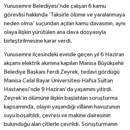
Yunusemre Belediyesi'nde çalışan 6 kamu
görevlisi hakkında ‘Taksirle ölüme ve yaralanmaya
neden olma' suçundan açılan kamu davasının, aynı
olaya ilişkin yürütülen ana dava dosyasıyla
birleştirilmesine karar verdi.
Yunusemre ilçesindeki evinde geçen yıl 6 Haziran
akşamı elektrik akımına kapılan Manisa Büyükşehir
Belediye Başkanı Ferdi Zeyrek, tedavi gördüğü
Manisa Celal Bayar Üniversitesi Hafsa Sultan
Hastanesi'nde 9 Haziran'da yaşamını yitirdi.
Zeyrek'in ölümüne ilişkin başlatılan soruşturma
kapsamında, olayın yaşandığı villanın havuzunun
suyu boşaltıldı, çevresi ve makine dairesinin
bulunduğu alan çitlerle çevrildi. Soruşturmanın