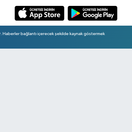
r. Haberler bağlantı içerecek şekilde kaynak göstermek