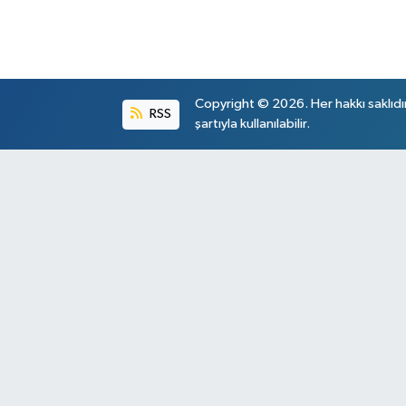
Copyright © 2026. Her hakkı saklıdı
RSS
şartıyla kullanılabilir.