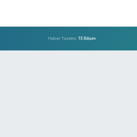
Haber Yazılımı:
TE Bilişim