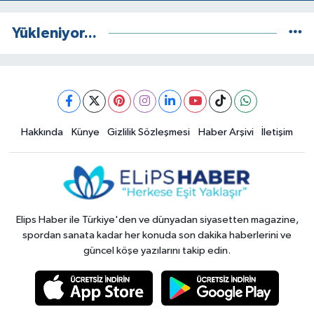
Yükleniyor...
Hakkında
Künye
Gizlilik Sözleşmesi
Haber Arşivi
İletişim
Elips Haber ile Türkiye'den ve dünyadan siyasetten magazine,
spordan sanata kadar her konuda son dakika haberlerini ve
güncel köşe yazılarını takip edin.