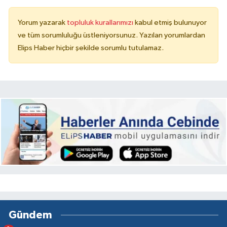
Yorum yazarak
topluluk kurallarımızı
kabul etmiş bulunuyor
ve tüm sorumluluğu üstleniyorsunuz. Yazılan yorumlardan
Elips Haber hiçbir şekilde sorumlu tutulamaz.
Gündem