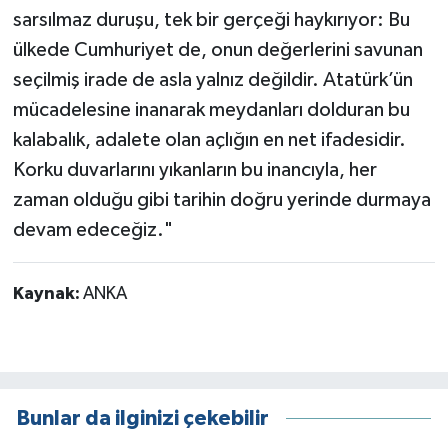
sarsılmaz duruşu, tek bir gerçeği haykırıyor: Bu
ülkede Cumhuriyet de, onun değerlerini savunan
seçilmiş irade de asla yalnız değildir. Atatürk’ün
mücadelesine inanarak meydanları dolduran bu
kalabalık, adalete olan açlığın en net ifadesidir.
Korku duvarlarını yıkanların bu inancıyla, her
zaman olduğu gibi tarihin doğru yerinde durmaya
devam edeceğiz."
Kaynak:
ANKA
Bunlar da ilginizi çekebilir