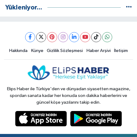
Yükleniyor...
Hakkında
Künye
Gizlilik Sözleşmesi
Haber Arşivi
İletişim
Elips Haber ile Türkiye'den ve dünyadan siyasetten magazine,
spordan sanata kadar her konuda son dakika haberlerini ve
güncel köşe yazılarını takip edin.