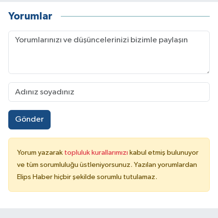
Yorumlar
Gönder
Yorum yazarak
topluluk kurallarımızı
kabul etmiş bulunuyor
ve tüm sorumluluğu üstleniyorsunuz. Yazılan yorumlardan
Elips Haber hiçbir şekilde sorumlu tutulamaz.