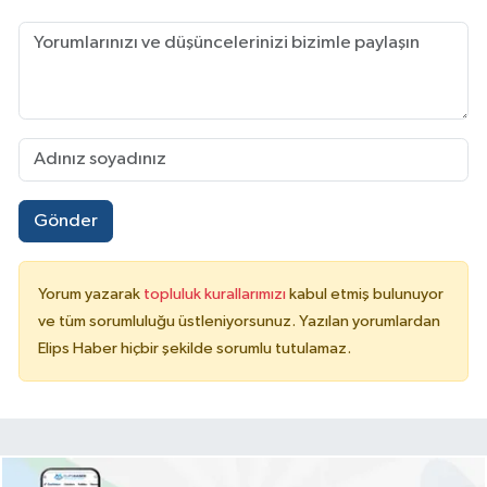
Gönder
Yorum yazarak
topluluk kurallarımızı
kabul etmiş bulunuyor
ve tüm sorumluluğu üstleniyorsunuz. Yazılan yorumlardan
Elips Haber hiçbir şekilde sorumlu tutulamaz.