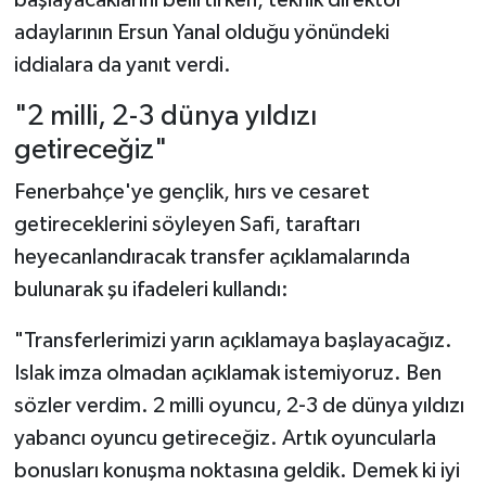
adaylarının Ersun Yanal olduğu yönündeki
iddialara da yanıt verdi.
"2 milli, 2-3 dünya yıldızı
getireceğiz"
Fenerbahçe'ye gençlik, hırs ve cesaret
getireceklerini söyleyen Safi, taraftarı
heyecanlandıracak transfer açıklamalarında
bulunarak şu ifadeleri kullandı:
"Transferlerimizi yarın açıklamaya başlayacağız.
Islak imza olmadan açıklamak istemiyoruz. Ben
sözler verdim. 2 milli oyuncu, 2-3 de dünya yıldızı
yabancı oyuncu getireceğiz. Artık oyuncularla
bonusları konuşma noktasına geldik. Demek ki iyi