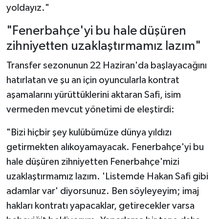
yoldayız."
"Fenerbahçe'yi bu hale düşüren
zihniyetten uzaklaştırmamız lazım"
Transfer sezonunun 22 Haziran'da başlayacağını
hatırlatan ve şu an için oyuncularla kontrat
aşamalarını yürüttüklerini aktaran Safi, isim
vermeden mevcut yönetimi de eleştirdi:
"Bizi hiçbir şey kulübümüze dünya yıldızı
getirmekten alıkoyamayacak. Fenerbahçe'yi bu
hale düşüren zihniyetten Fenerbahçe'mizi
uzaklaştırmamız lazım. 'Listemde Hakan Safi gibi
adamlar var' diyorsunuz. Ben söyleyeyim; imaj
hakları kontratı yapacaklar, getirecekler varsa