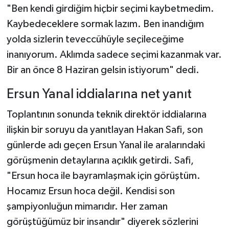
"Ben kendi girdiğim hiçbir seçimi kaybetmedim.
Kaybedeceklere sormak lazım. Ben inandığım
yolda sizlerin teveccühüyle seçileceğime
inanıyorum. Aklımda sadece seçimi kazanmak var.
Bir an önce 8 Haziran gelsin istiyorum" dedi.
Ersun Yanal iddialarına net yanıt
Toplantının sonunda teknik direktör iddialarına
ilişkin bir soruyu da yanıtlayan Hakan Safi, son
günlerde adı geçen Ersun Yanal ile aralarındaki
görüşmenin detaylarına açıklık getirdi. Safi,
"Ersun hoca ile bayramlaşmak için görüştüm.
Hocamız Ersun hoca değil. Kendisi son
şampiyonluğun mimarıdır. Her zaman
görüştüğümüz bir insandır" diyerek sözlerini