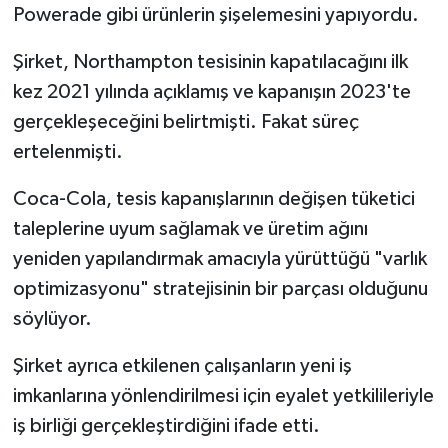
Powerade gibi ürünlerin şişelemesini yapıyordu.
Şirket, Northampton tesisinin kapatılacağını ilk
kez 2021 yılında açıklamış ve kapanışın 2023'te
gerçekleşeceğini belirtmişti. Fakat süreç
ertelenmişti.
Coca-Cola, tesis kapanışlarının değişen tüketici
taleplerine uyum sağlamak ve üretim ağını
yeniden yapılandırmak amacıyla yürüttüğü "varlık
optimizasyonu" stratejisinin bir parçası olduğunu
söylüyor.
Şirket ayrıca etkilenen çalışanların yeni iş
imkanlarına yönlendirilmesi için eyalet yetkilileriyle
iş birliği gerçekleştirdiğini ifade etti.