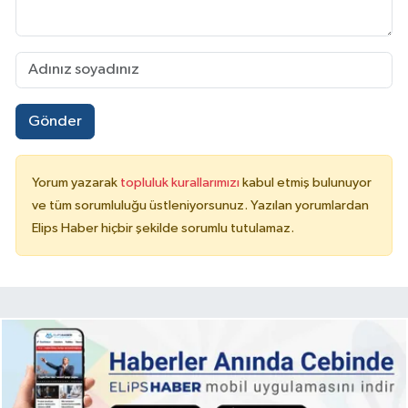
Gönder
Yorum yazarak
topluluk kurallarımızı
kabul etmiş bulunuyor
ve tüm sorumluluğu üstleniyorsunuz. Yazılan yorumlardan
Elips Haber hiçbir şekilde sorumlu tutulamaz.