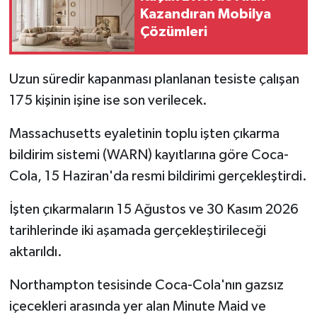
Kazandıran Mobilya
Çözümleri
Uzun süredir kapanması planlanan tesiste çalışan
175 kişinin işine ise son verilecek.
Massachusetts eyaletinin toplu işten çıkarma
bildirim sistemi (WARN) kayıtlarına göre Coca-
Cola, 15 Haziran'da resmi bildirimi gerçekleştirdi.
İşten çıkarmaların 15 Ağustos ve 30 Kasım 2026
tarihlerinde iki aşamada gerçekleştirileceği
aktarıldı.
Northampton tesisinde Coca-Cola'nın gazsız
içecekleri arasında yer alan Minute Maid ve