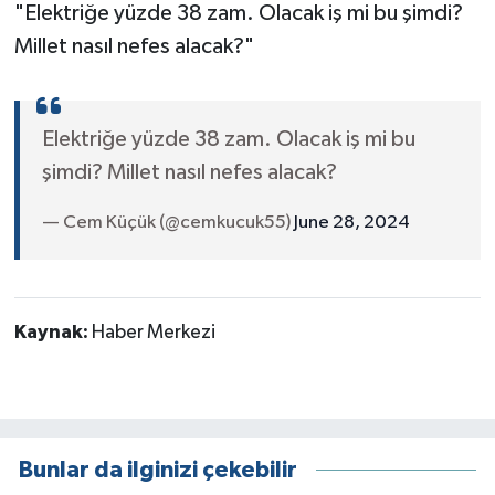
"Elektriğe yüzde 38 zam. Olacak iş mi bu şimdi?
Millet nasıl nefes alacak?"
Elektriğe yüzde 38 zam. Olacak iş mi bu
şimdi? Millet nasıl nefes alacak?
— Cem Küçük (@cemkucuk55)
June 28, 2024
Kaynak:
Haber Merkezi
Bunlar da ilginizi çekebilir