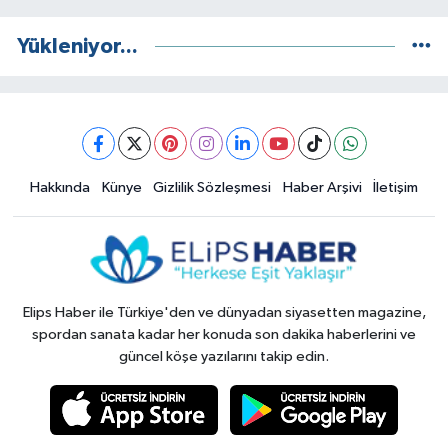
Yükleniyor...
Hakkında
Künye
Gizlilik Sözleşmesi
Haber Arşivi
İletişim
Elips Haber ile Türkiye'den ve dünyadan siyasetten magazine,
spordan sanata kadar her konuda son dakika haberlerini ve
güncel köşe yazılarını takip edin.