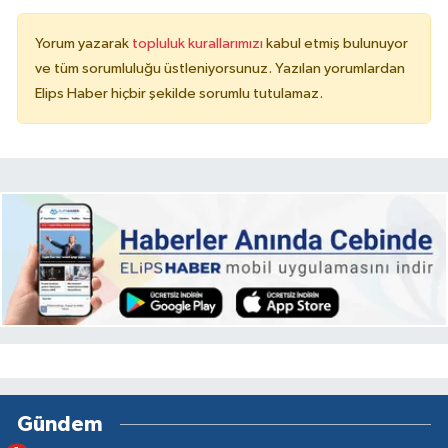
Yorum yazarak
topluluk kurallarımızı
kabul etmiş bulunuyor
ve tüm sorumluluğu üstleniyorsunuz. Yazılan yorumlardan
Elips Haber hiçbir şekilde sorumlu tutulamaz.
Gündem