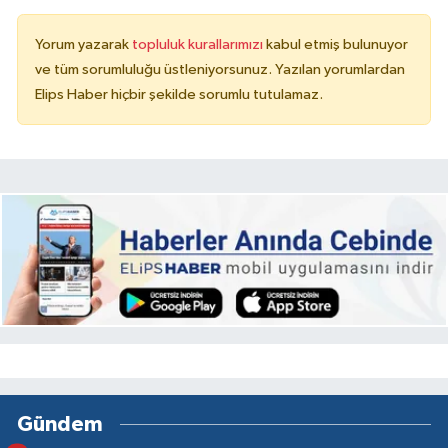
Yorum yazarak
topluluk kurallarımızı
kabul etmiş bulunuyor
ve tüm sorumluluğu üstleniyorsunuz. Yazılan yorumlardan
Elips Haber hiçbir şekilde sorumlu tutulamaz.
Gündem