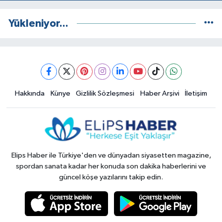
Yükleniyor...
Hakkında
Künye
Gizlilik Sözleşmesi
Haber Arşivi
İletişim
Elips Haber ile Türkiye'den ve dünyadan siyasetten magazine,
spordan sanata kadar her konuda son dakika haberlerini ve
güncel köşe yazılarını takip edin.