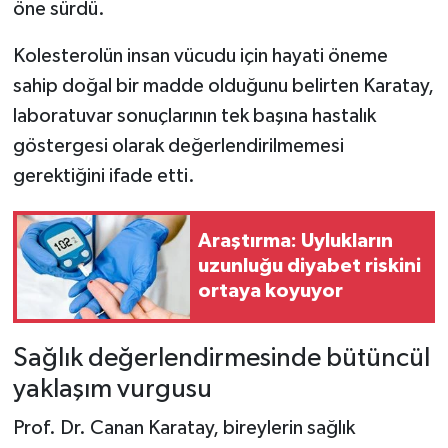
öne sürdü.
Kolesterolün insan vücudu için hayati öneme
sahip doğal bir madde olduğunu belirten Karatay,
laboratuvar sonuçlarının tek başına hastalık
göstergesi olarak değerlendirilmemesi
gerektiğini ifade etti.
Araştırma: Uylukların
uzunluğu diyabet riskini
ortaya koyuyor
Sağlık değerlendirmesinde bütüncül
yaklaşım vurgusu
Prof. Dr. Canan Karatay, bireylerin sağlık