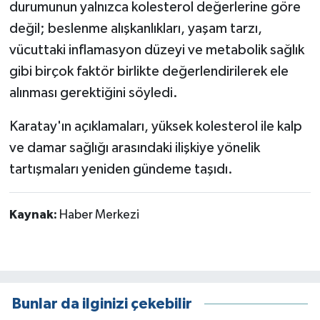
durumunun yalnızca kolesterol değerlerine göre
değil; beslenme alışkanlıkları, yaşam tarzı,
vücuttaki inflamasyon düzeyi ve metabolik sağlık
gibi birçok faktör birlikte değerlendirilerek ele
alınması gerektiğini söyledi.
Karatay'ın açıklamaları, yüksek kolesterol ile kalp
ve damar sağlığı arasındaki ilişkiye yönelik
tartışmaları yeniden gündeme taşıdı.
Kaynak:
Haber Merkezi
Bunlar da ilginizi çekebilir