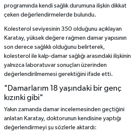
programında kendi sağlık durumuna ilişkin dikkat
çeken değerlendirmelerde bulundu.
Kolesterol seviyesinin 350 olduğunu açıklayan
Karatay, yüksek değere rağmen damar yapısının
son derece sağlıklı olduğunu belirterek,
kolesterol ile kalp-damar sağlığı arasındaki ilişkinin
yalnızca laboratuvar sonuçları üzerinden
değerlendirilmemesi gerektiğini ifade etti.
"Damarlarım 18 yaşındaki bir genç
kızınki gibi"
Yakın zamanda damar incelemesinden geçtiğini
anlatan Karatay, doktorunun kendisine yaptığı
değerlendirmeyi şu sözlerle aktardı: