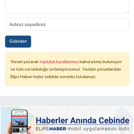
Gönder
Yorum yazarak
topluluk kurallarımızı
kabul etmiş bulunuyor
ve tüm sorumluluğu üstleniyorsunuz. Yazılan yorumlardan
Elips Haber hiçbir şekilde sorumlu tutulamaz.