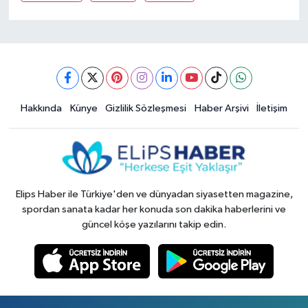
Hakkında
Künye
Gizlilik Sözleşmesi
Haber Arşivi
İletişim
Elips Haber ile Türkiye'den ve dünyadan siyasetten magazine,
spordan sanata kadar her konuda son dakika haberlerini ve
güncel köşe yazılarını takip edin.