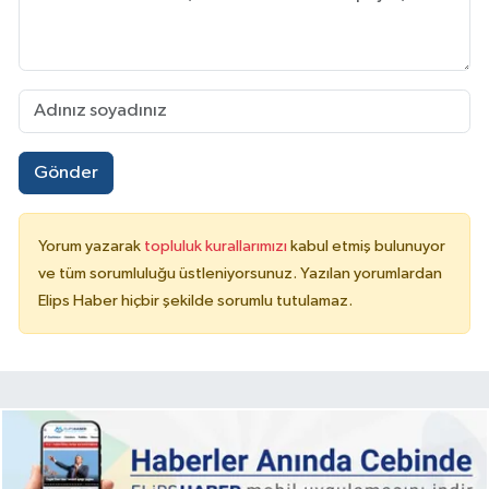
Gönder
Yorum yazarak
topluluk kurallarımızı
kabul etmiş bulunuyor
ve tüm sorumluluğu üstleniyorsunuz. Yazılan yorumlardan
Elips Haber hiçbir şekilde sorumlu tutulamaz.