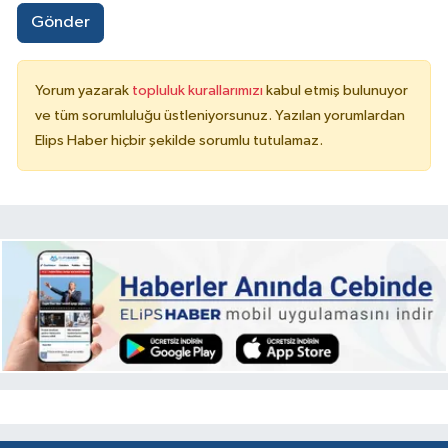
Gönder
Yorum yazarak
topluluk kurallarımızı
kabul etmiş bulunuyor
ve tüm sorumluluğu üstleniyorsunuz. Yazılan yorumlardan
Elips Haber hiçbir şekilde sorumlu tutulamaz.