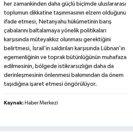
her zamankinden daha güçlü biçimde uluslararası
toplumun dikkatine taşınmasının elzem olduğunu
ifade etmesi, Netanyahu hükümetinin barış
çabalarını baltalamaya yönelik politikaları
karşısında müteyakkız olunması gerektiğini
belirtmesi, İsrail’in saldırıları karşısında Lübnan’ın
egemenliğinin ve toprak bütünlüğünün muhafaza
edilmesinin, bölgede istikrarsızlığın daha da
derinleşmesinin önlenmesi bakımından da önem
taşıdığına işaret etmesi öngörülüyor.
Kaynak:
Haber Merkezi