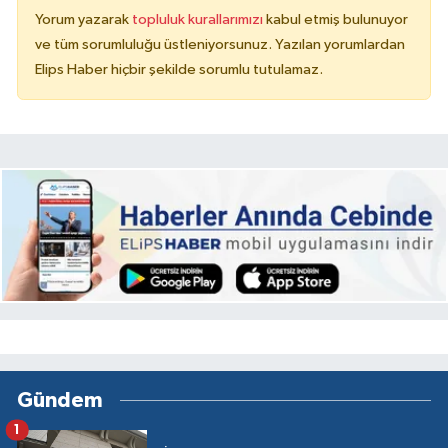
Yorum yazarak
topluluk kurallarımızı
kabul etmiş bulunuyor
ve tüm sorumluluğu üstleniyorsunuz. Yazılan yorumlardan
Elips Haber hiçbir şekilde sorumlu tutulamaz.
Gündem
1