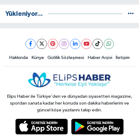
Yükleniyor...
Hakkında
Künye
Gizlilik Sözleşmesi
Haber Arşivi
İletişim
Elips Haber ile Türkiye'den ve dünyadan siyasetten magazine,
spordan sanata kadar her konuda son dakika haberlerini ve
güncel köşe yazılarını takip edin.