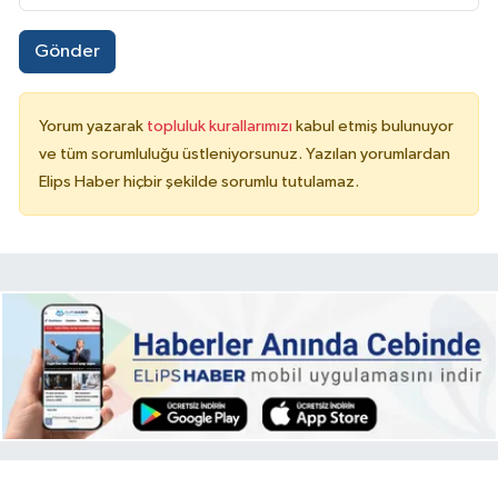
Gönder
Yorum yazarak
topluluk kurallarımızı
kabul etmiş bulunuyor
ve tüm sorumluluğu üstleniyorsunuz. Yazılan yorumlardan
Elips Haber hiçbir şekilde sorumlu tutulamaz.