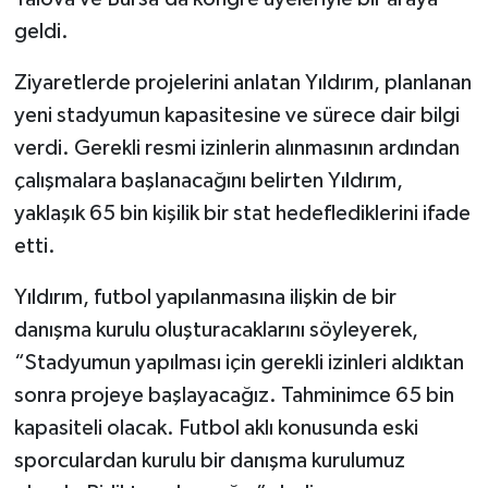
geldi.
Ziyaretlerde projelerini anlatan Yıldırım, planlanan
yeni stadyumun kapasitesine ve sürece dair bilgi
verdi. Gerekli resmi izinlerin alınmasının ardından
çalışmalara başlanacağını belirten Yıldırım,
yaklaşık 65 bin kişilik bir stat hedeflediklerini ifade
etti.
Yıldırım, futbol yapılanmasına ilişkin de bir
danışma kurulu oluşturacaklarını söyleyerek,
“Stadyumun yapılması için gerekli izinleri aldıktan
sonra projeye başlayacağız. Tahminimce 65 bin
kapasiteli olacak. Futbol aklı konusunda eski
sporculardan kurulu bir danışma kurulumuz