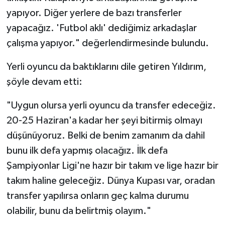
yapıyor. Diğer yerlere de bazı transferler
yapacağız. 'Futbol aklı' dediğimiz arkadaşlar
çalışma yapıyor." değerlendirmesinde bulundu.
Yerli oyuncu da baktıklarını dile getiren Yıldırım,
şöyle devam etti:
"Uygun olursa yerli oyuncu da transfer edeceğiz.
20-25 Haziran'a kadar her şeyi bitirmiş olmayı
düşünüyoruz. Belki de benim zamanım da dahil
bunu ilk defa yapmış olacağız. İlk defa
Şampiyonlar Ligi'ne hazır bir takım ve lige hazır bir
takım haline geleceğiz. Dünya Kupası var, oradan
transfer yapılırsa onların geç kalma durumu
olabilir, bunu da belirtmiş olayım."