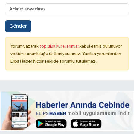
Gönder
Yorum yazarak
topluluk kurallarımızı
kabul etmiş bulunuyor
ve tüm sorumluluğu üstleniyorsunuz. Yazılan yorumlardan
Elips Haber hiçbir şekilde sorumlu tutulamaz.