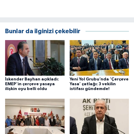
Bunlar da ilginizi çekebilir
İskender Bayhan açıkladı:
Yeni Yol Grubu’nda ‘Çerçeve
EMEP’in çerçeve yasaya
Yasa’ çatlağı: 3 vekilin
ilişkin oyu belli oldu
istifası gündemde!