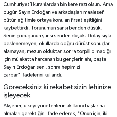
Cumhuriyet’i kuranlardan bin kere razı olsun. Ama
bugün Sayın Erdoğan ve arkadaşları maalesef
bütün eğitimle ortaya konulan fırsat eşitliğini
kaybettirdi. Torunumun şansı benden düşük.
Senin çocuğunun şansı senden düşük. Dolayısıyla
beslenemeyen, okullarda doğru dürüst sonuçlar
alamayan, mezun olduktan sonra torpili olmadığı
için mülakatta harcanan bu gençlerin ahı, başta
Sayın Erdoğan seni, sonra hepimizi
çarpar" ifadelerini kullandı.
Göreceksiniz ki rekabet sizin lehinize
işleyecek
Akşener, ülkeyi yönetenlerin akıllarını başlarına
almaları gerektiğini ifade ederek, "Onun için, iki