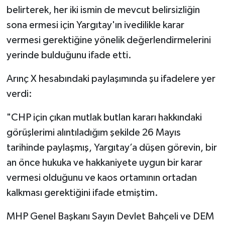
belirterek, her iki ismin de mevcut belirsizliğin
sona ermesi için Yargıtay'ın ivedilikle karar
vermesi gerektiğine yönelik değerlendirmelerini
yerinde bulduğunu ifade etti.
Arınç X hesabındaki paylaşımında şu ifadelere yer
verdi:
"CHP için çıkan mutlak butlan kararı hakkındaki
görüşlerimi alıntıladığım şekilde 26 Mayıs
tarihinde paylaşmış, Yargıtay’a düşen görevin, bir
an önce hukuka ve hakkaniyete uygun bir karar
vermesi olduğunu ve kaos ortamının ortadan
kalkması gerektiğini ifade etmiştim.
MHP Genel Başkanı Sayın Devlet Bahçeli ve DEM