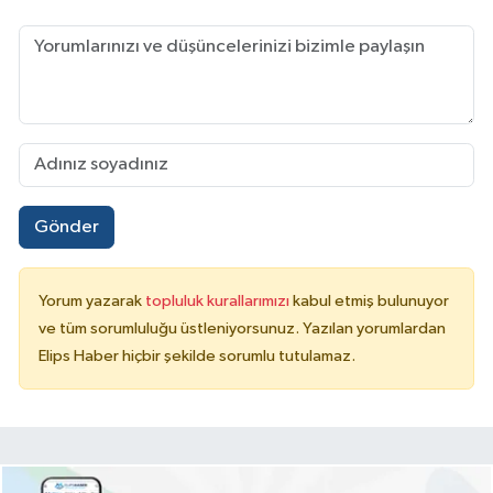
Gönder
Yorum yazarak
topluluk kurallarımızı
kabul etmiş bulunuyor
ve tüm sorumluluğu üstleniyorsunuz. Yazılan yorumlardan
Elips Haber hiçbir şekilde sorumlu tutulamaz.