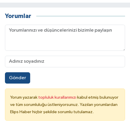
Yorumlar
Gönder
Yorum yazarak
topluluk kurallarımızı
kabul etmiş bulunuyor
ve tüm sorumluluğu üstleniyorsunuz. Yazılan yorumlardan
Elips Haber hiçbir şekilde sorumlu tutulamaz.