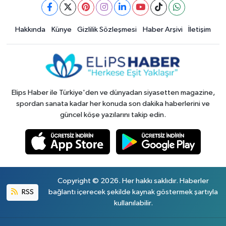
Hakkında
Künye
Gizlilik Sözleşmesi
Haber Arşivi
İletişim
Elips Haber ile Türkiye'den ve dünyadan siyasetten magazine,
spordan sanata kadar her konuda son dakika haberlerini ve
güncel köşe yazılarını takip edin.
Copyright © 2026. Her hakkı saklıdır. Haberler
RSS
bağlantı içerecek şekilde kaynak göstermek şartıyla
kullanılabilir.