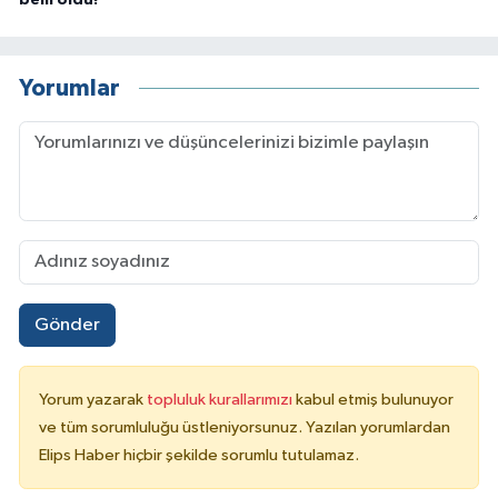
Yorumlar
Gönder
Yorum yazarak
topluluk kurallarımızı
kabul etmiş bulunuyor
ve tüm sorumluluğu üstleniyorsunuz. Yazılan yorumlardan
Elips Haber hiçbir şekilde sorumlu tutulamaz.