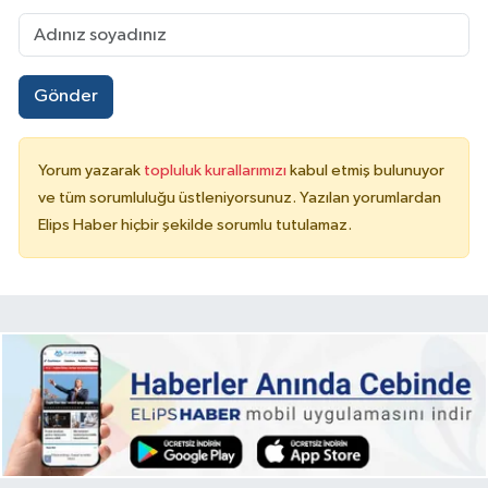
Gönder
Yorum yazarak
topluluk kurallarımızı
kabul etmiş bulunuyor
ve tüm sorumluluğu üstleniyorsunuz. Yazılan yorumlardan
Elips Haber hiçbir şekilde sorumlu tutulamaz.