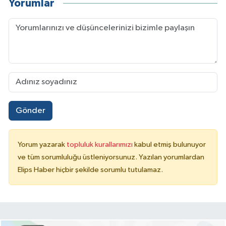
Yorumlar
Gönder
Yorum yazarak
topluluk kurallarımızı
kabul etmiş bulunuyor
ve tüm sorumluluğu üstleniyorsunuz. Yazılan yorumlardan
Elips Haber hiçbir şekilde sorumlu tutulamaz.